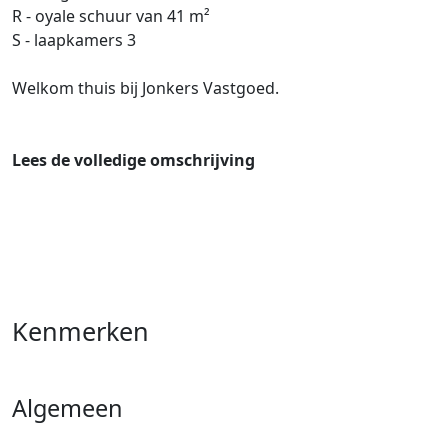
R - oyale schuur van 41 m²
S - laapkamers 3
Welkom thuis bij Jonkers Vastgoed.
Lees de volledige omschrijving
Kenmerken
Algemeen