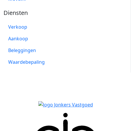
Diensten
Verkoop
Aankoop
Beleggingen
Waardebepaling