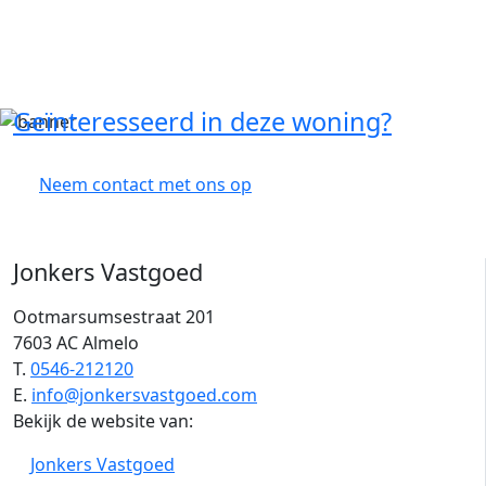
Geïnteresseerd in deze woning?
Neem contact met ons op
Jonkers Vastgoed
Ootmarsumsestraat 201
7603 AC Almelo
T.
0546-212120
E.
info@jonkersvastgoed.com
Bekijk de website van:
Jonkers Vastgoed