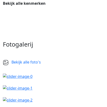
Bekijk alle kenmerken
Fotogalerij
Bekijk alle foto's