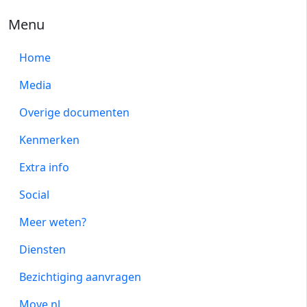
Menu
Home
Media
Overige documenten
Kenmerken
Extra info
Social
Meer weten?
Diensten
Bezichtiging aanvragen
Move.nl