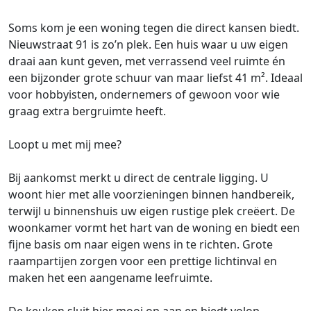
Soms kom je een woning tegen die direct kansen biedt.
Nieuwstraat 91 is zo’n plek. Een huis waar u uw eigen
draai aan kunt geven, met verrassend veel ruimte én
een bijzonder grote schuur van maar liefst 41 m². Ideaal
voor hobbyisten, ondernemers of gewoon voor wie
graag extra bergruimte heeft.
Loopt u met mij mee?
Bij aankomst merkt u direct de centrale ligging. U
woont hier met alle voorzieningen binnen handbereik,
terwijl u binnenshuis uw eigen rustige plek creëert. De
woonkamer vormt het hart van de woning en biedt een
fijne basis om naar eigen wens in te richten. Grote
raampartijen zorgen voor een prettige lichtinval en
maken het een aangename leefruimte.