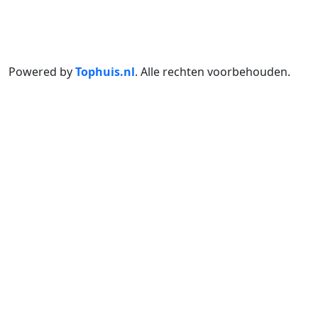
Powered by
Tophuis.nl
.
Alle rechten voorbehouden
.