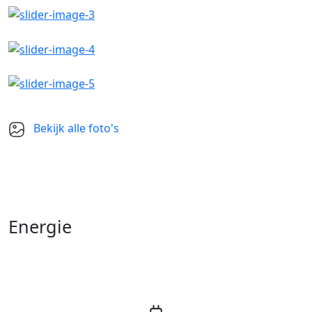
+42
Bekijk alle foto's
Energie