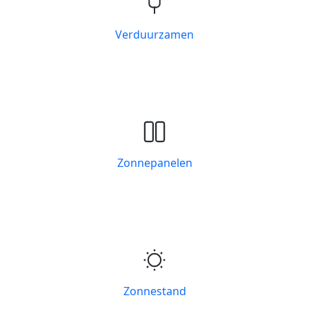
Verduurzamen
Zonnepanelen
Zonnestand