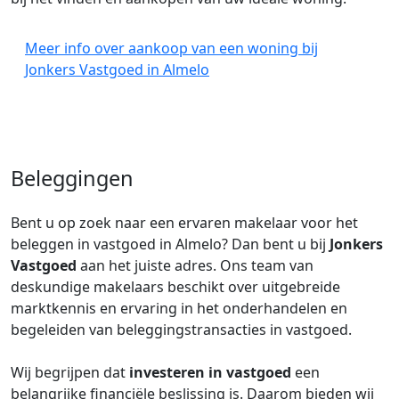
Meer info over aankoop van een woning bij
Jonkers Vastgoed in Almelo
Beleggingen
Bent u op zoek naar een ervaren makelaar voor het
beleggen in vastgoed in Almelo? Dan bent u bij
Jonkers
Vastgoed
aan het juiste adres. Ons team van
deskundige makelaars beschikt over uitgebreide
marktkennis en ervaring in het onderhandelen en
begeleiden van beleggingstransacties in vastgoed.
Wij begrijpen dat
investeren in vastgoed
een
belangrijke financiële beslissing is. Daarom bieden wij