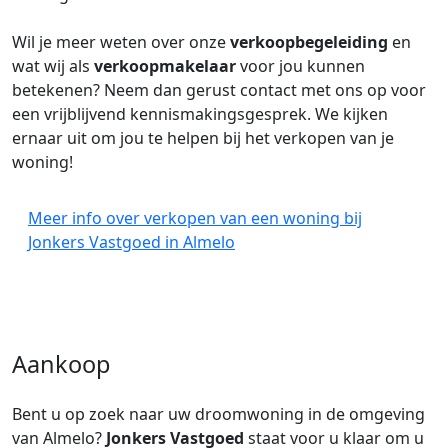
Wil je meer weten over onze
verkoopbegeleiding
en
wat wij als
verkoopmakelaar
voor jou kunnen
betekenen? Neem dan gerust contact met ons op voor
een vrijblijvend kennismakingsgesprek. We kijken
ernaar uit om jou te helpen bij het verkopen van je
woning!
Meer info over verkopen van een woning bij
Jonkers Vastgoed in Almelo
Aankoop
Bent u op zoek naar uw droomwoning in de omgeving
van Almelo?
Jonkers Vastgoed
staat voor u klaar om u