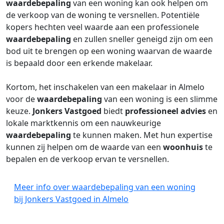
waardebepaling
van een woning kan ook helpen om
de verkoop van de woning te versnellen. Potentiële
kopers hechten veel waarde aan een professionele
waardebepaling
en zullen sneller geneigd zijn om een
bod uit te brengen op een woning waarvan de waarde
is bepaald door een erkende makelaar.
Kortom, het inschakelen van een makelaar in Almelo
voor de
waardebepaling
van een woning is een slimme
keuze.
Jonkers Vastgoed
biedt
professioneel advies
en
lokale marktkennis om een nauwkeurige
waardebepaling
te kunnen maken. Met hun expertise
kunnen zij helpen om de waarde van een
woonhuis
te
bepalen en de verkoop ervan te versnellen.
Meer info over waardebepaling van een woning
bij Jonkers Vastgoed in Almelo