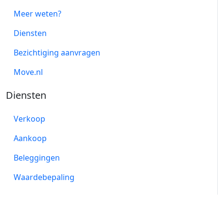
Meer weten?
Diensten
Bezichtiging aanvragen
Move.nl
Diensten
Verkoop
Aankoop
Beleggingen
Waardebepaling