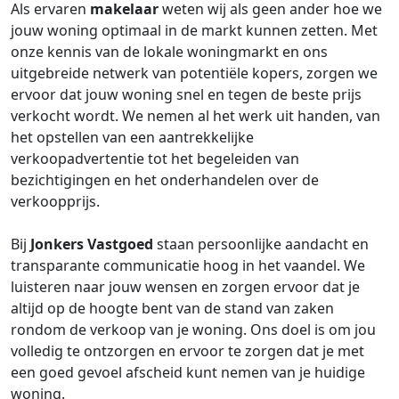
Als ervaren
makelaar
weten wij als geen ander hoe we
jouw woning optimaal in de markt kunnen zetten. Met
onze kennis van de lokale woningmarkt en ons
uitgebreide netwerk van potentiële kopers, zorgen we
ervoor dat jouw woning snel en tegen de beste prijs
verkocht wordt. We nemen al het werk uit handen, van
het opstellen van een aantrekkelijke
verkoopadvertentie tot het begeleiden van
bezichtigingen en het onderhandelen over de
verkoopprijs.
Bij
Jonkers Vastgoed
staan persoonlijke aandacht en
transparante communicatie hoog in het vaandel. We
luisteren naar jouw wensen en zorgen ervoor dat je
altijd op de hoogte bent van de stand van zaken
rondom de verkoop van je woning. Ons doel is om jou
volledig te ontzorgen en ervoor te zorgen dat je met
een goed gevoel afscheid kunt nemen van je huidige
woning.