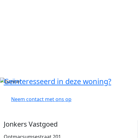
Geïnteresseerd in deze woning?
Neem contact met ons op
Jonkers Vastgoed
Ootmarsumsestraat 201