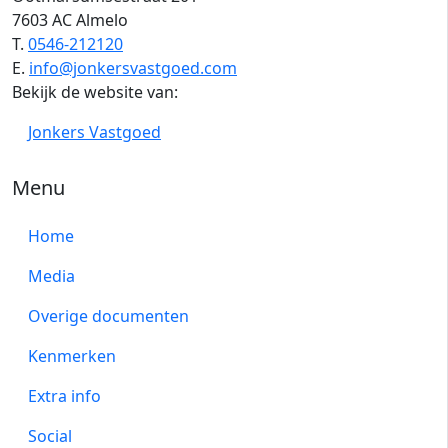
7603 AC Almelo
T.
0546-212120
E.
info@jonkersvastgoed.com
Bekijk de website van:
Jonkers Vastgoed
Menu
Home
Media
Overige documenten
Kenmerken
Extra info
Social