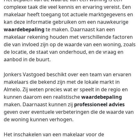
complexe taak die veel kennis en ervaring vereist. Een
makelaar heeft toegang tot actuele marktgegevens en
kan deze informatie gebruiken om een nauwkeurige
waardebepaling
te maken. Daarnaast kan een
makelaar rekening houden met verschillende factoren
die van invloed zijn op de waarde van een woning, zoals
de locatie, de staat van onderhoud, en de vraag en
aanbod in de buurt.
Jonkers Vastgoed beschikt over een team van ervaren
makelaars die bekend zijn met de lokale markt in
Almelo. Zij weten precies wat er speelt in de regio en
kunnen daarom een realistische
waardebepaling
maken. Daarnaast kunnen zij
professioneel advies
geven over eventuele verbeteringen die de waarde van
de woning kunnen verhogen.
Het inschakelen van een makelaar voor de